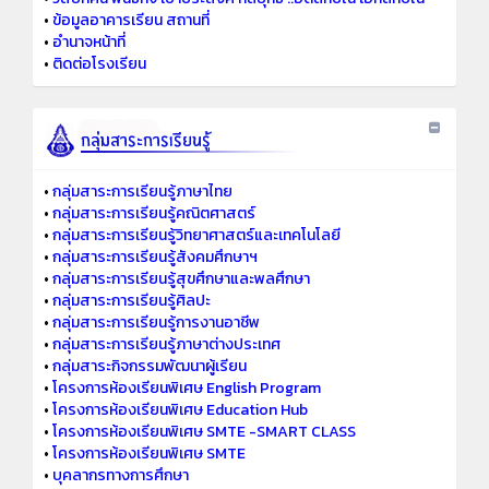
•
ข้อมูลอาคารเรียน สถานที่
•
อำนาจหน้าที่
•
ติดต่อโรงเรียน
•
กลุ่มสาระการเรียนรู้ภาษาไทย
•
กลุ่มสาระการเรียนรู้คณิตศาสตร์
•
กลุ่มสาระการเรียนรู้วิทยาศาสตร์และเทคโนโลยี
•
กลุ่มสาระการเรียนรู้สังคมศึกษาฯ
•
กลุ่มสาระการเรียนรู้สุขศึกษาและพลศึกษา
•
กลุ่มสาระการเรียนรู้ศิลปะ
•
กลุ่มสาระการเรียนรู้การงานอาชีพ
•
กลุ่มสาระการเรียนรู้ภาษาต่างประเทศ
•
กลุ่มสาระกิจกรรมพัฒนาผู้เรียน
•
โครงการห้องเรียนพิเศษ English Program
•
โครงการห้องเรียนพิเศษ Education Hub
•
โครงการห้องเรียนพิเศษ SMTE -SMART CLASS
•
โครงการห้องเรียนพิเศษ SMTE
•
บุคลากรทางการศึกษา