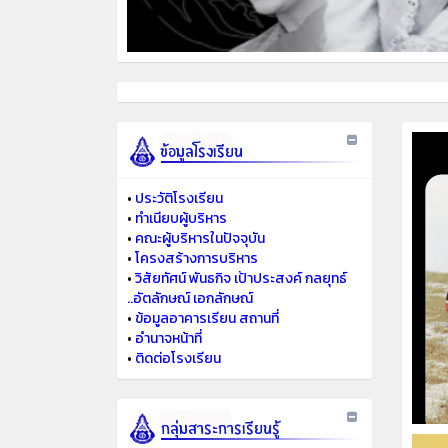
•
ประวัติโรงเรียน
•
ทำเนียบผู้บริหาร
•
คณะผู้บริหารในปัจจุบัน
•
โครงสร้างการบริหาร
•
วิสัยทัศน์ พันธกิจ เป้าประสงค์ กลยุทธ์
..อัตลักษณ์ เอกลักษณ์
•
ข้อมูลอาคารเรียน สถานที่
•
อำนาจหน้าที่
•
ติดต่อโรงเรียน