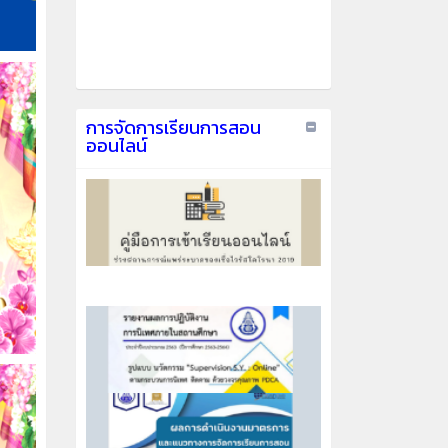
การจัดการเรียนการสอน
ออนไลน์