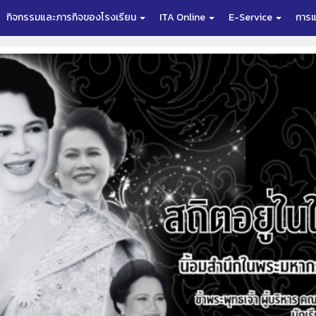
กิจกรรมและภารกิจของโรงเรียน
ITA Online
E-Service
การแ