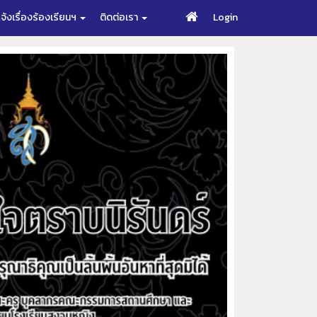
จ้งเรื่องร้องเรียนฯ
ติดต่อเรา
Login