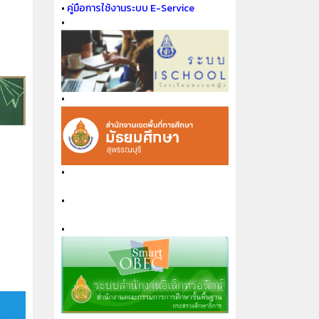
•
คู่มือการใช้งานระบบ E-Service
•
•
•
•
•