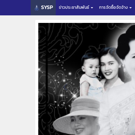
SYSP
ข่าวประชาสัมพันธ์
การจัดซื้อจัดจ้าง