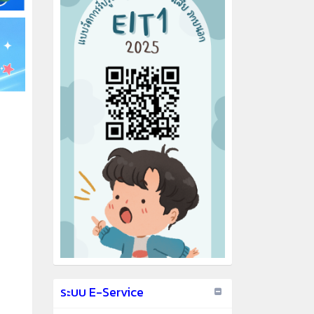
ระบบ E-Service