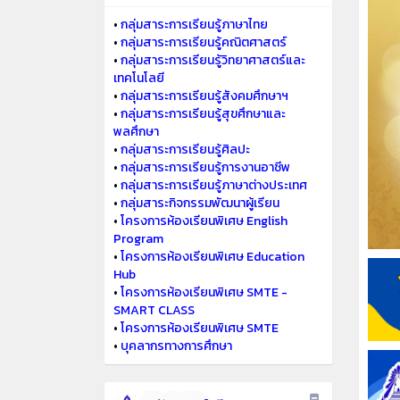
•
กลุ่มสาระการเรียนรู้ภาษาไทย
•
กลุ่มสาระการเรียนรู้คณิตศาสตร์
•
กลุ่มสาระการเรียนรู้วิทยาศาสตร์และ
เทคโนโลยี
•
กลุ่มสาระการเรียนรู้สังคมศึกษาฯ
•
กลุ่มสาระการเรียนรู้สุขศึกษาและ
พลศึกษา
•
กลุ่มสาระการเรียนรู้ศิลปะ
•
กลุ่มสาระการเรียนรู้การงานอาชีพ
•
กลุ่มสาระการเรียนรู้ภาษาต่างประเทศ
•
กลุ่มสาระกิจกรรมพัฒนาผู้เรียน
•
โครงการห้องเรียนพิเศษ English
Program
•
โครงการห้องเรียนพิเศษ Education
Hub
•
โครงการห้องเรียนพิเศษ SMTE -
SMART CLASS
•
โครงการห้องเรียนพิเศษ SMTE
•
บุคลากรทางการศึกษา