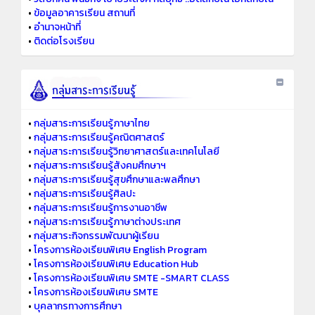
•
ข้อมูลอาคารเรียน สถานที่
•
อำนาจหน้าที่
•
ติดต่อโรงเรียน
•
กลุ่มสาระการเรียนรู้ภาษาไทย
•
กลุ่มสาระการเรียนรู้คณิตศาสตร์
•
กลุ่มสาระการเรียนรู้วิทยาศาสตร์และเทคโนโลยี
•
กลุ่มสาระการเรียนรู้สังคมศึกษาฯ
•
กลุ่มสาระการเรียนรู้สุขศึกษาและพลศึกษา
•
กลุ่มสาระการเรียนรู้ศิลปะ
•
กลุ่มสาระการเรียนรู้การงานอาชีพ
•
กลุ่มสาระการเรียนรู้ภาษาต่างประเทศ
•
กลุ่มสาระกิจกรรมพัฒนาผู้เรียน
•
โครงการห้องเรียนพิเศษ English Program
•
โครงการห้องเรียนพิเศษ Education Hub
•
โครงการห้องเรียนพิเศษ SMTE -SMART CLASS
•
โครงการห้องเรียนพิเศษ SMTE
•
บุคลากรทางการศึกษา