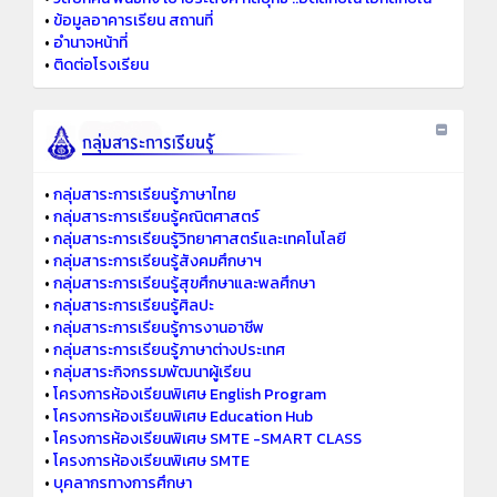
•
ข้อมูลอาคารเรียน สถานที่
•
อำนาจหน้าที่
•
ติดต่อโรงเรียน
•
กลุ่มสาระการเรียนรู้ภาษาไทย
•
กลุ่มสาระการเรียนรู้คณิตศาสตร์
•
กลุ่มสาระการเรียนรู้วิทยาศาสตร์และเทคโนโลยี
•
กลุ่มสาระการเรียนรู้สังคมศึกษาฯ
•
กลุ่มสาระการเรียนรู้สุขศึกษาและพลศึกษา
•
กลุ่มสาระการเรียนรู้ศิลปะ
•
กลุ่มสาระการเรียนรู้การงานอาชีพ
•
กลุ่มสาระการเรียนรู้ภาษาต่างประเทศ
•
กลุ่มสาระกิจกรรมพัฒนาผู้เรียน
•
โครงการห้องเรียนพิเศษ English Program
•
โครงการห้องเรียนพิเศษ Education Hub
•
โครงการห้องเรียนพิเศษ SMTE -SMART CLASS
•
โครงการห้องเรียนพิเศษ SMTE
•
บุคลากรทางการศึกษา