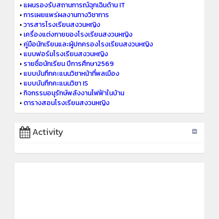
•
แผนรองรับสถานการณ์ฉุกเฉินด้าน IT
•
การเผยแพร่ผลงานทางวิชาการ
•
วารสารโรงเรียนสงวนหญิง
•
เครื่องแต่งกายของโรงเรียนสงวนหญิง
•
คู่มือนักเรียนและผู้ปกครองโรงเรียนสงวนหญิง
•
แบบฟอร์มโรงเรียนสงวนหญิง
•
รายชื่อนักเรียน ปีการศึกษา2569
•
แบบบันทึกคะแนนวิชาหน้าที่พลเมือง
•
แบบบันทึกคะแนนวิชา IS
•
กิจกรรมอนุรักษ์พลังงานไฟฟ้าในบ้าน
•
ตารางสอนโรงเรียนสงวนหญิง
Activity