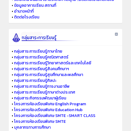
•
ข้อมูลอาคารเรียน สถานที่
•
อำนาจหน้าที่
•
ติดต่อโรงเรียน
•
กลุ่มสาระการเรียนรู้ภาษาไทย
•
กลุ่มสาระการเรียนรู้คณิตศาสตร์
•
กลุ่มสาระการเรียนรู้วิทยาศาสตร์และเทคโนโลยี
•
กลุ่มสาระการเรียนรู้สังคมศึกษาฯ
•
กลุ่มสาระการเรียนรู้สุขศึกษาและพลศึกษา
•
กลุ่มสาระการเรียนรู้ศิลปะ
•
กลุ่มสาระการเรียนรู้การงานอาชีพ
•
กลุ่มสาระการเรียนรู้ภาษาต่างประเทศ
•
กลุ่มสาระกิจกรรมพัฒนาผู้เรียน
•
โครงการห้องเรียนพิเศษ English Program
•
โครงการห้องเรียนพิเศษ Education Hub
•
โครงการห้องเรียนพิเศษ SMTE -SMART CLASS
•
โครงการห้องเรียนพิเศษ SMTE
•
บุคลากรทางการศึกษา