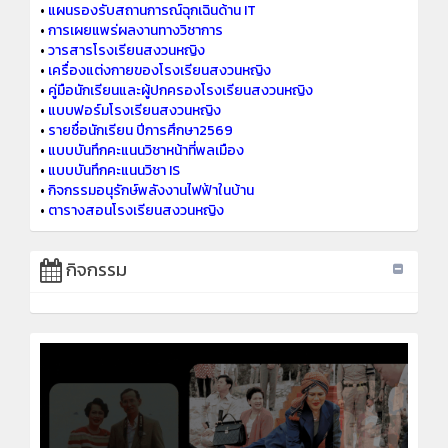
•
แผนรองรับสถานการณ์ฉุกเฉินด้าน IT
•
การเผยแพร่ผลงานทางวิชาการ
•
วารสารโรงเรียนสงวนหญิง
•
เครื่องแต่งกายของโรงเรียนสงวนหญิง
•
คู่มือนักเรียนและผู้ปกครองโรงเรียนสงวนหญิง
•
แบบฟอร์มโรงเรียนสงวนหญิง
•
รายชื่อนักเรียน ปีการศึกษา2569
•
แบบบันทึกคะแนนวิชาหน้าที่พลเมือง
•
แบบบันทึกคะแนนวิชา IS
•
กิจกรรมอนุรักษ์พลังงานไฟฟ้าในบ้าน
•
ตารางสอนโรงเรียนสงวนหญิง
กิจกรรม