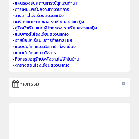
•
แผนรองรับสถานการณ์ฉุกเฉินด้าน IT
•
การเผยแพร่ผลงานทางวิชาการ
•
วารสารโรงเรียนสงวนหญิง
•
เครื่องแต่งกายของโรงเรียนสงวนหญิง
•
คู่มือนักเรียนและผู้ปกครองโรงเรียนสงวนหญิง
•
แบบฟอร์มโรงเรียนสงวนหญิง
•
รายชื่อนักเรียน ปีการศึกษา2569
•
แบบบันทึกคะแนนวิชาหน้าที่พลเมือง
•
แบบบันทึกคะแนนวิชา IS
•
กิจกรรมอนุรักษ์พลังงานไฟฟ้าในบ้าน
•
ตารางสอนโรงเรียนสงวนหญิง
กิจกรรม