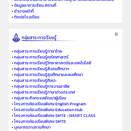
•
ข้อมูลอาคารเรียน สถานที่
•
อำนาจหน้าที่
•
ติดต่อโรงเรียน
•
กลุ่มสาระการเรียนรู้ภาษาไทย
•
กลุ่มสาระการเรียนรู้คณิตศาสตร์
•
กลุ่มสาระการเรียนรู้วิทยาศาสตร์และเทคโนโลยี
•
กลุ่มสาระการเรียนรู้สังคมศึกษาฯ
•
กลุ่มสาระการเรียนรู้สุขศึกษาและพลศึกษา
•
กลุ่มสาระการเรียนรู้ศิลปะ
•
กลุ่มสาระการเรียนรู้การงานอาชีพ
•
กลุ่มสาระการเรียนรู้ภาษาต่างประเทศ
•
กลุ่มสาระกิจกรรมพัฒนาผู้เรียน
•
โครงการห้องเรียนพิเศษ English Program
•
โครงการห้องเรียนพิเศษ Education Hub
•
โครงการห้องเรียนพิเศษ SMTE -SMART CLASS
•
โครงการห้องเรียนพิเศษ SMTE
•
บุคลากรทางการศึกษา