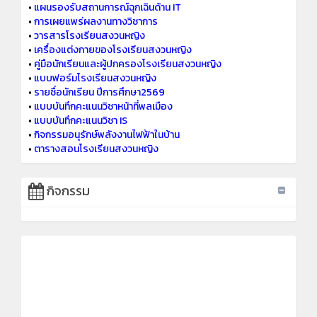
•
แผนรองรับสถานการณ์ฉุกเฉินด้าน IT
•
การเผยแพร่ผลงานทางวิชาการ
•
วารสารโรงเรียนสงวนหญิง
•
เครื่องแต่งกายของโรงเรียนสงวนหญิง
•
คู่มือนักเรียนและผู้ปกครองโรงเรียนสงวนหญิง
•
แบบฟอร์มโรงเรียนสงวนหญิง
•
รายชื่อนักเรียน ปีการศึกษา2569
•
แบบบันทึกคะแนนวิชาหน้าที่พลเมือง
•
แบบบันทึกคะแนนวิชา IS
•
กิจกรรมอนุรักษ์พลังงานไฟฟ้าในบ้าน
•
ตารางสอนโรงเรียนสงวนหญิง
กิจกรรม