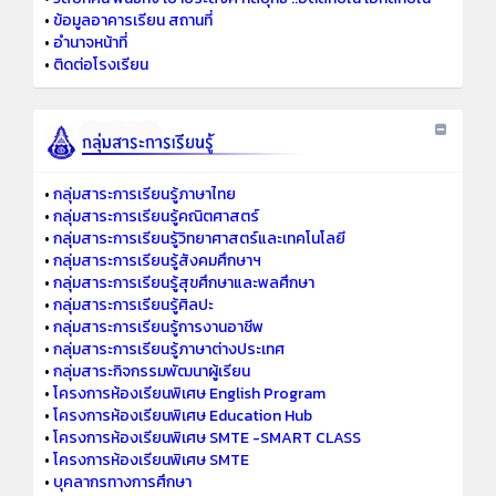
•
ข้อมูลอาคารเรียน สถานที่
•
อำนาจหน้าที่
•
ติดต่อโรงเรียน
•
กลุ่มสาระการเรียนรู้ภาษาไทย
•
กลุ่มสาระการเรียนรู้คณิตศาสตร์
•
กลุ่มสาระการเรียนรู้วิทยาศาสตร์และเทคโนโลยี
•
กลุ่มสาระการเรียนรู้สังคมศึกษาฯ
•
กลุ่มสาระการเรียนรู้สุขศึกษาและพลศึกษา
•
กลุ่มสาระการเรียนรู้ศิลปะ
•
กลุ่มสาระการเรียนรู้การงานอาชีพ
•
กลุ่มสาระการเรียนรู้ภาษาต่างประเทศ
•
กลุ่มสาระกิจกรรมพัฒนาผู้เรียน
•
โครงการห้องเรียนพิเศษ English Program
•
โครงการห้องเรียนพิเศษ Education Hub
•
โครงการห้องเรียนพิเศษ SMTE -SMART CLASS
•
โครงการห้องเรียนพิเศษ SMTE
•
บุคลากรทางการศึกษา