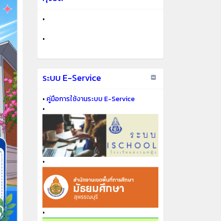
•
•
ระบบ E-Service
•
คู่มือการใช้งานระบบ E-Service
•
•
•