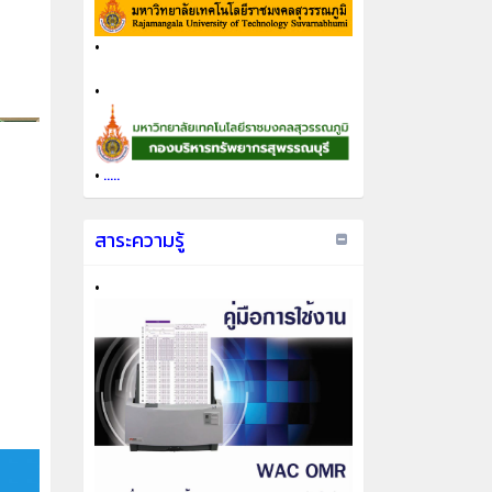
•
•
•
.....
สาระความรู้
•