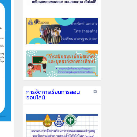
การจัดการเรียนการสอน
ออนไลน์