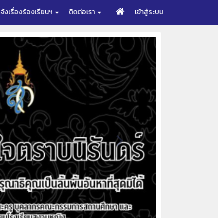
จ้งเรื่องร้องเรียนฯ
ติดต่อเรา
เข้าสู่ระบบ