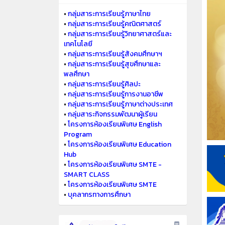
•
กลุ่มสาระการเรียนรู้ภาษาไทย
•
กลุ่มสาระการเรียนรู้คณิตศาสตร์
•
กลุ่มสาระการเรียนรู้วิทยาศาสตร์และ
เทคโนโลยี
•
กลุ่มสาระการเรียนรู้สังคมศึกษาฯ
•
กลุ่มสาระการเรียนรู้สุขศึกษาและ
พลศึกษา
•
กลุ่มสาระการเรียนรู้ศิลปะ
•
กลุ่มสาระการเรียนรู้การงานอาชีพ
•
กลุ่มสาระการเรียนรู้ภาษาต่างประเทศ
•
กลุ่มสาระกิจกรรมพัฒนาผู้เรียน
•
โครงการห้องเรียนพิเศษ English
Program
•
โครงการห้องเรียนพิเศษ Education
Hub
•
โครงการห้องเรียนพิเศษ SMTE -
SMART CLASS
•
โครงการห้องเรียนพิเศษ SMTE
•
บุคลากรทางการศึกษา