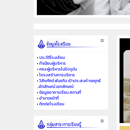
•
ประวัติโรงเรียน
•
ทำเนียบผู้บริหาร
•
คณะผู้บริหารในปัจจุบัน
•
โครงสร้างการบริหาร
•
วิสัยทัศน์ พันธกิจ เป้าประสงค์ กลยุทธ์
..อัตลักษณ์ เอกลักษณ์
•
ข้อมูลอาคารเรียน สถานที่
•
อำนาจหน้าที่
•
ติดต่อโรงเรียน