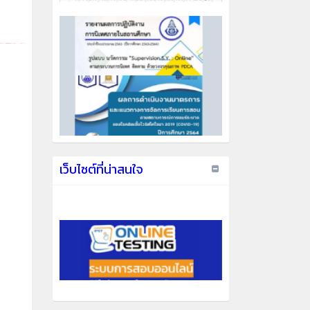
เว็บไซต์ที่น่าสนใจ