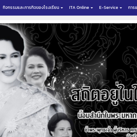
กิจกรรมและภารกิจของโรงเรียน
ITA Online
E-Service
การแ