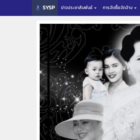
SYSP
ข่าวประชาสัมพันธ์
การจัดซื้อจัดจ้าง