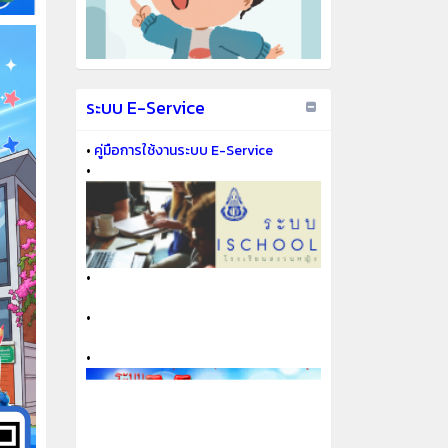
ระบบ E-Service
•
คู่มือการใช้งานระบบ E-Service
•
•
•