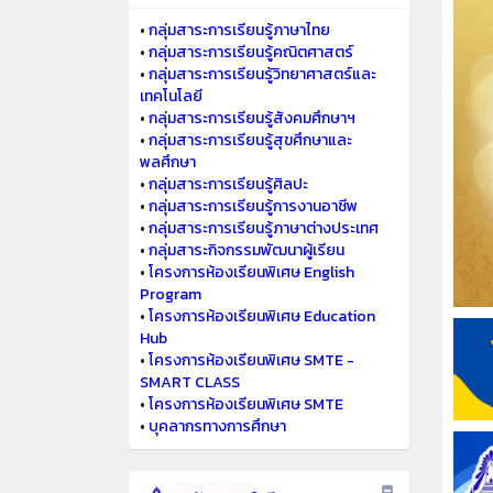
•
กลุ่มสาระการเรียนรู้ภาษาไทย
•
กลุ่มสาระการเรียนรู้คณิตศาสตร์
•
กลุ่มสาระการเรียนรู้วิทยาศาสตร์และ
เทคโนโลยี
•
กลุ่มสาระการเรียนรู้สังคมศึกษาฯ
•
กลุ่มสาระการเรียนรู้สุขศึกษาและ
พลศึกษา
•
กลุ่มสาระการเรียนรู้ศิลปะ
•
กลุ่มสาระการเรียนรู้การงานอาชีพ
•
กลุ่มสาระการเรียนรู้ภาษาต่างประเทศ
•
กลุ่มสาระกิจกรรมพัฒนาผู้เรียน
•
โครงการห้องเรียนพิเศษ English
Program
•
โครงการห้องเรียนพิเศษ Education
Hub
•
โครงการห้องเรียนพิเศษ SMTE -
SMART CLASS
•
โครงการห้องเรียนพิเศษ SMTE
•
บุคลากรทางการศึกษา