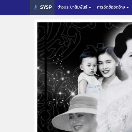
SYSP
ข่าวประชาสัมพันธ์
การจัดซื้อจัดจ้าง