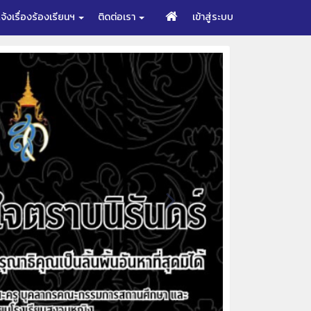
จ้งเรื่องร้องเรียนฯ
ติดต่อเรา
เข้าสู่ระบบ