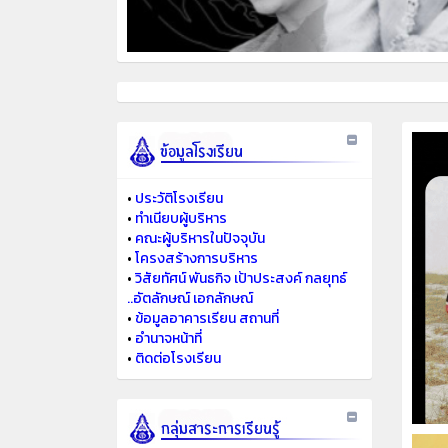
•
ประวัติโรงเรียน
•
ทำเนียบผู้บริหาร
•
คณะผู้บริหารในปัจจุบัน
•
โครงสร้างการบริหาร
•
วิสัยทัศน์ พันธกิจ เป้าประสงค์ กลยุทธ์
..อัตลักษณ์ เอกลักษณ์
•
ข้อมูลอาคารเรียน สถานที่
•
อำนาจหน้าที่
•
ติดต่อโรงเรียน