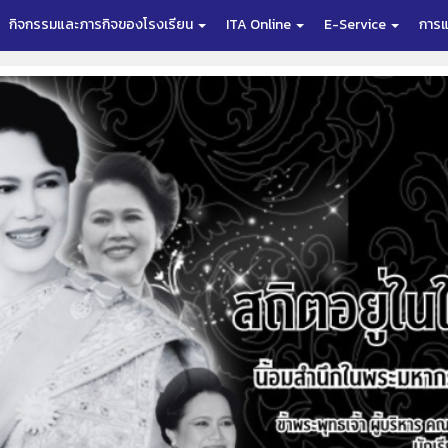
กิจกรรมและภารกิจของโรงเรียน
ITA Online
E-Service
การแ