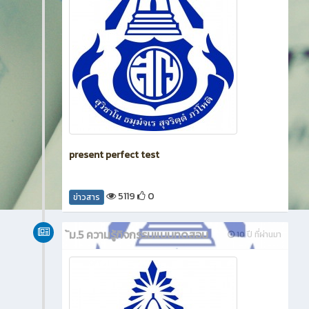
present perfect test
5119
0
ข่าวสาร
้ม.5 ความรู้กิจกรรมแบบทดสอบ
10 ปี ที่ผ่านมา