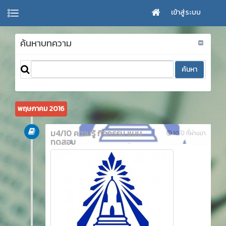
เข้าสู่ระบบ
ค้นหาบทความ
พฤษภาคม 2016
ม4/10 ความรู้ กิจกรรม แบบ
10 ปี ที่ผ่านมา
ทดสอบ