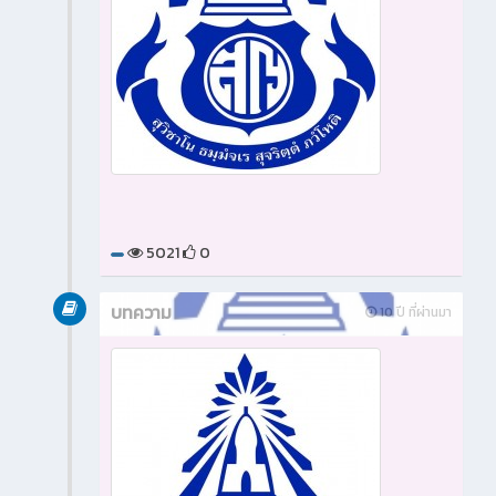
5021
0
บทความ
10 ปี ที่ผ่านมา