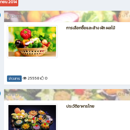
กายน 2014
ข่าวสาร
12 ปี 
การเลือกซื้อและล้าง ผัก ผลไม้
25558
0
ข่าวสาร
บทความ
12 ปี 
ประวัติอาหารไทย