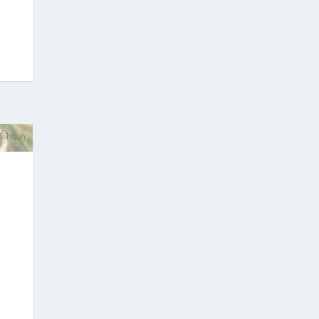
ที่ผ่านมา