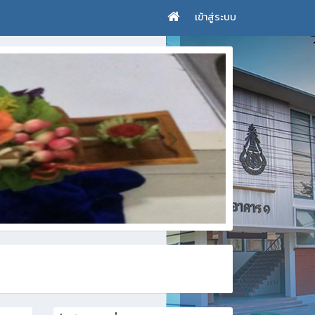
เข้าสู่ระบบ