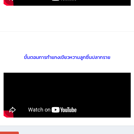
ขั้นตอนการทำแกงเขียวหวานลูกชิ้นปลากราย