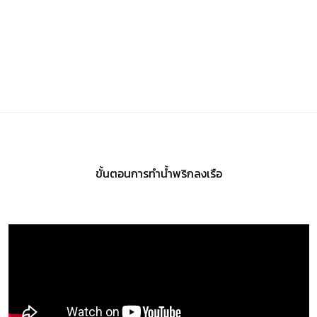
ขั้นตอนการทำ
น้ำพริกลงเรือ