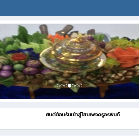
ยินดีต้อนรับเข้าสู่โฮมเพจครูอรพินท์