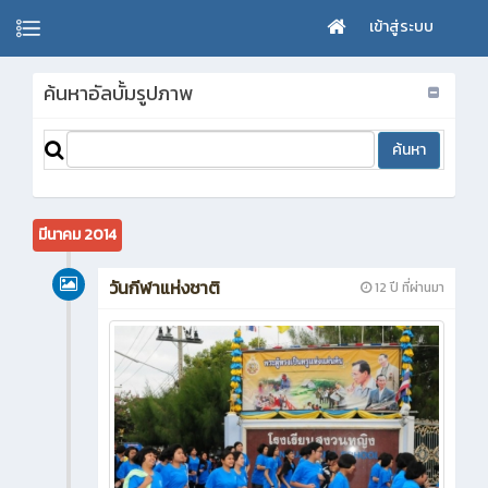
เข้าสู่ระบบ
ค้นหาอัลบั้มรูปภาพ
มีนาคม 2014
วันกีฬาแห่งชาติ
12 ปี ที่ผ่านมา