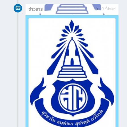
ข่าวสาร
9 ปี ที่ผ่านมา