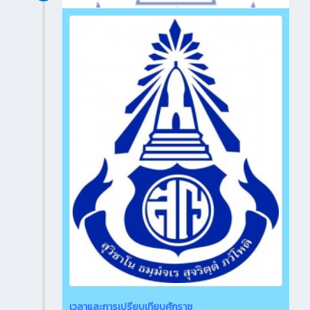
เวลาและการเปรียบเทียบศักราช