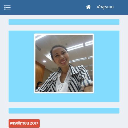
เข้าสู่ระบบ
พฤศจิกายน 2017