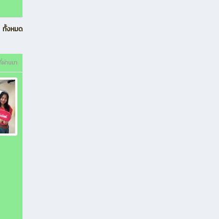
ทั้งหมด
ี่ผ่านมา