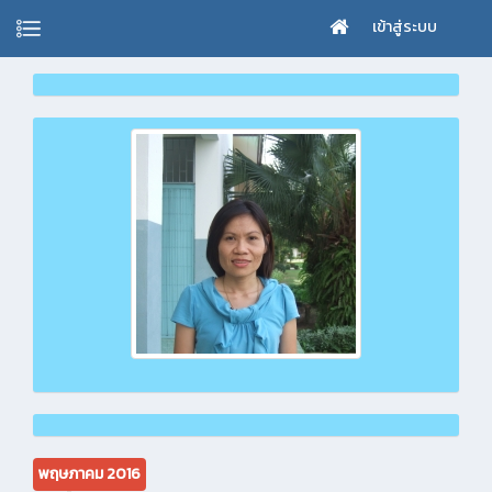
เข้าสู่ระบบ
พฤษภาคม 2016