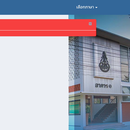
เลือกภาษา