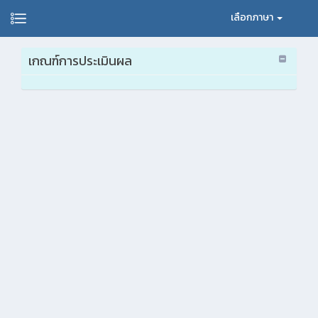
เลือกภาษา
เกณฑ์การประเมินผล