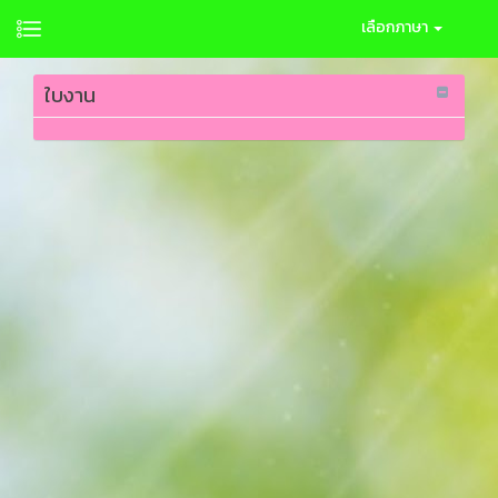
เลือกภาษา
ใบงาน