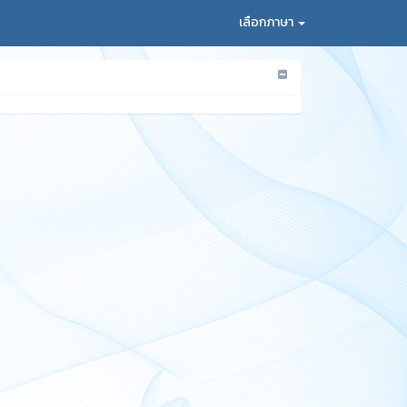
เลือกภาษา