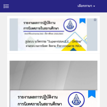
เลือกภาษา