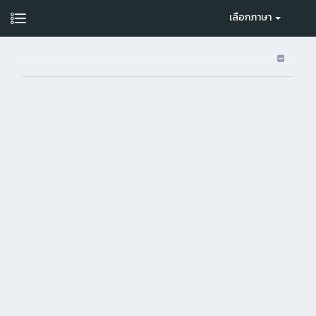
เลือกภาษา