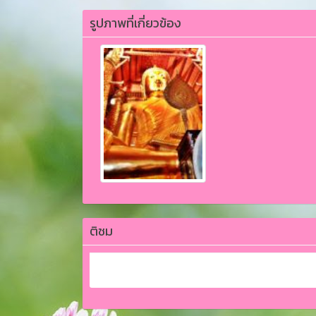
รูปภาพที่เกี่ยวข้อง
ติชม