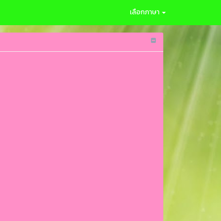
เลือกภาษา