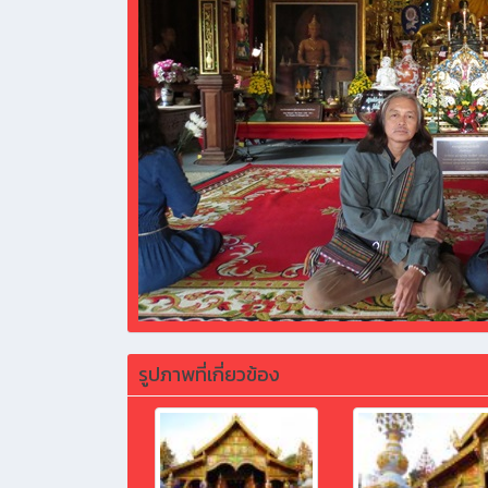
รูปภาพที่เกี่ยวข้อง