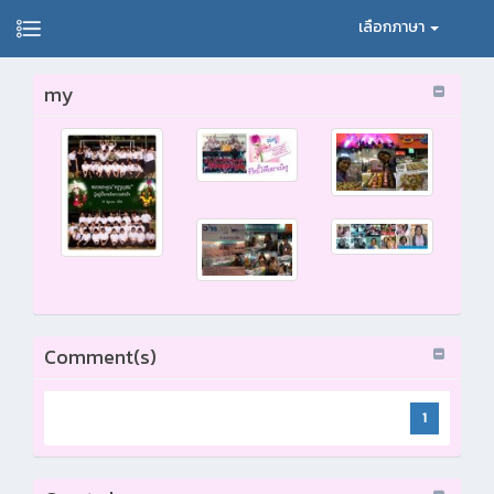
เลือกภาษา
my
Comment(s)
1