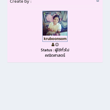
Create by :
kruboonsom
Status : ผู้ใช้ทั่วไป
คณิตศาสตร์