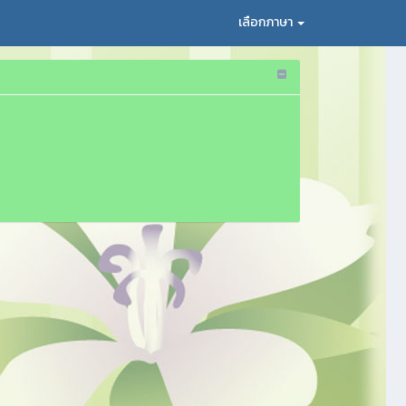
เลือกภาษา