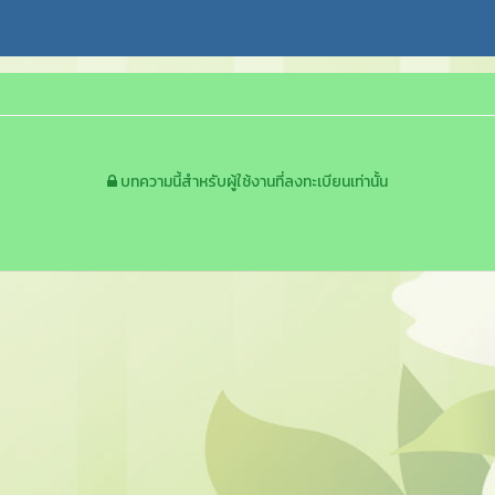
บทความนี้สำหรับผู้ใช้งานที่ลงทะเบียนเท่านั้น