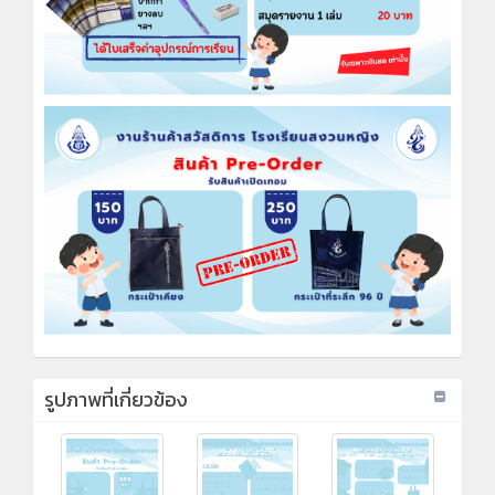
รูปภาพที่เกี่ยวข้อง