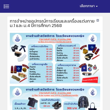
เลือกภาษา
การจำหน่ายอุปกรณ์การเรียนและเครื่องแต่งกาย
ม.1 และ ม.4 ปีการศึกษา 2568