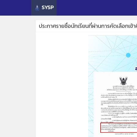
SYSP
ประกาศรายชื่อนักเรียนที่ผ่านการคัดเลือกเข้