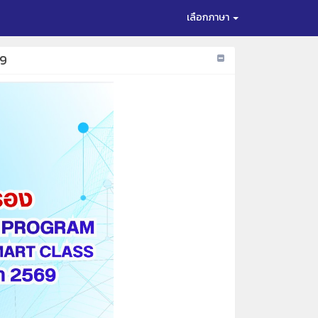
เลือกภาษา
69