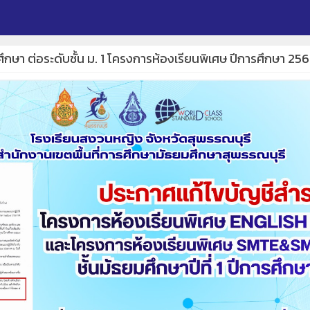
าศึกษา ต่อระดับชั้น ม. 1 โครงการห้องเรียนพิเศษ ปีการศึกษา 25