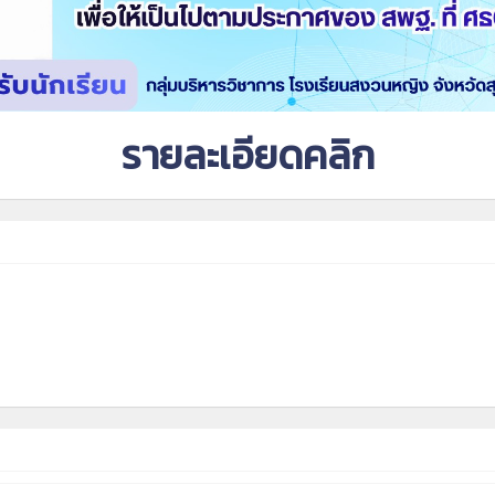
รายละเอียดคลิก