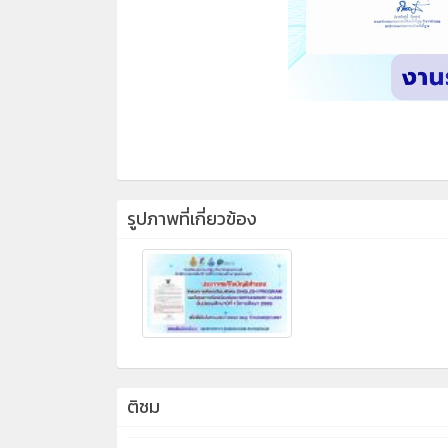
รูปภาพที่เกี่ยวข้อง
ติชม