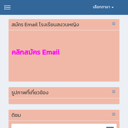
เลือกภาษา
สมัคร Email โรงเรียนสงวนหญิง
คลิกสมัคร Email
รูปภาพที่เกี่ยวข้อง
ติชม