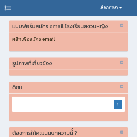
เลือกภาษา
แบบฟอร์มสมัคร email โรงเรียนสงวนหญิง
คลิกเพื่อสมัคร email
รูปภาพที่เกี่ยวข้อง
ติชม
1
ต้องการให้คะแนนบทความนี้่ ?