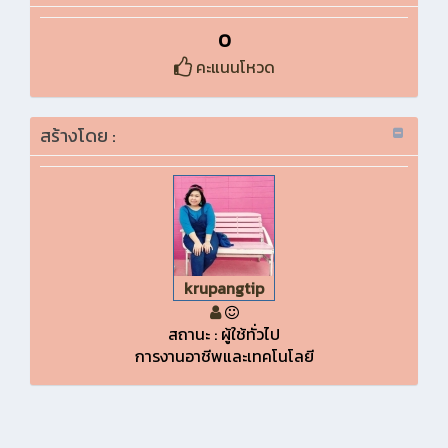
0
คะแนนโหวด
สร้างโดย :
krupangtip
สถานะ : ผู้ใช้ทั่วไป
การงานอาชีพและเทคโนโลยี