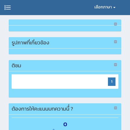
เลือกภาษา
รูปภาพที่เกี่ยวข้อง
ติชม
1
ต้องการให้คะแนนบทความนี้่ ?
0