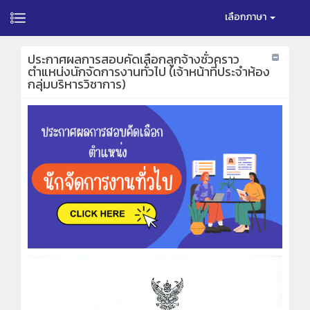
เลือกภาษา
ประกาศผลการสอบคัดเลือกลูกจ้างชั่วคราว
ตำแหน่งนักจัดการงานทั่วไป (เจ้าหน้าที่ประจำห้อง
กลุ่มบริหารวิชาการ)