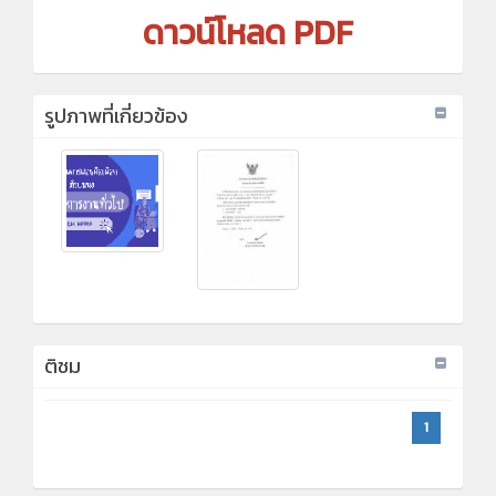
ดาวน์โหลด PDF
รูปภาพที่เกี่ยวข้อง
ติชม
1