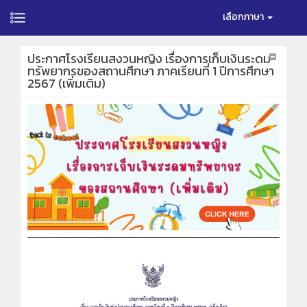
เลือกภาษา
ประกาศโรงเรียนสงวนหญิง เรื่องการเก็บเงินระดม
ทรัพยากรของสถานศึกษา ภาคเรียนที่ 1 ปีการศึกษา
2567 (เพิ่มเติม)