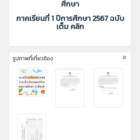
ศึกษา
ภาคเรียนที่ 1 ปีการศึกษา 2567 ฉบับ
เต็ม
คลิก
รูปภาพที่เกี่ยวข้อง