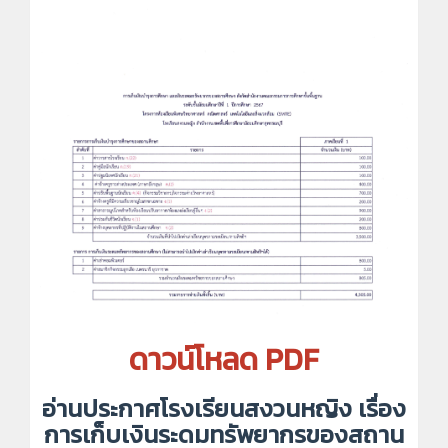
ดาวน์โหลด PDF
อ่านประกาศโรงเรียนสงวนหญิง เรื่อง
การเก็บเงินระดมทรัพยากรของสถาน