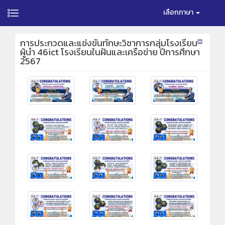
เลือกภาษา
การประกวดและแข่งขันทักษะวิชาการกลุ่มโรงเรียน
ผู้นำ 46ict โรงเรียนในฝันและเครือข่าย ปีการศึกษา
2567