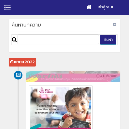
เข้าสู่ระบบ
ค้นหาบทความ
กันยายน 2022
ข่าวประชาสัมพันธ์
4 ปี ที่ผ่านมา