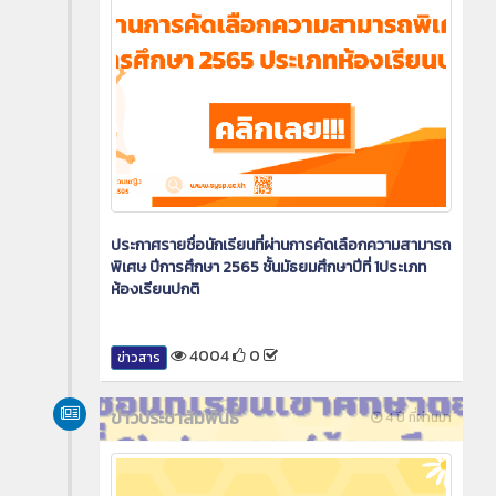
ประกาศรายชื่อนักเรียนที่ผ่านการคัดเลือกความสามารถ
พิเศษ ปีการศึกษา 2565 ชั้นมัธยมศึกษาปีที่ 1ประเภท
ห้องเรียนปกติ
4004
0
ข่าวสาร
ข่าวประชาสัมพันธ์
4 ปี ที่ผ่านมา