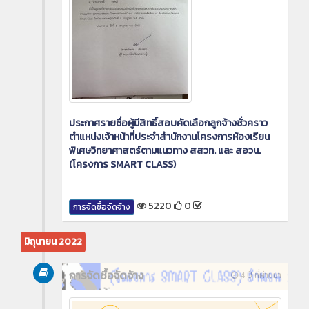
ประกาศรายชื่อผู้มีสิทธิ์สอบคัดเลือกลูกจ้างชั่วคราว
ตำแหน่งเจ้าหน้าที่ประจำสำนักงานโครงการห้องเรียน
พิเศษวิทยาศาสตร์ตามแนวทาง สสวท. และ สอวน.
(โครงการ SMART CLASS)
5220
0
การจัดซื้อจัดจ้าง
มิถุนายน 2022
การจัดซื้อจัดจ้าง
4 ปี ที่ผ่านมา