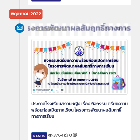
พฤษภาคม 2022
ข่าวประชาสัมพันธ์
4 ปี ที่ผ่านมา
ประกาศโรงเรียนสงวนหญิง เรื่อง กิจกรรมเตรียมความ
พร้อมก่อนเปิดภาคเรียน โครงการพัฒนาผลสัมฤทธิ์
ทางการเรียน
3764
0
ข่าวสาร