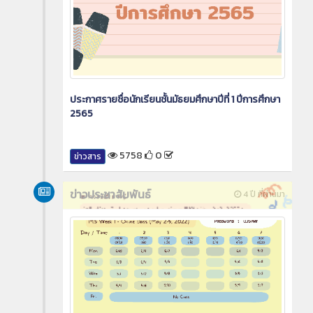
ประกาศรายชื่อนักเรียนชั้นมัธยมศึกษาปีที่ 1 ปีการศึกษา
2565
5758
0
ข่าวสาร
ข่าวประชาสัมพันธ์
4 ปี ที่ผ่านมา