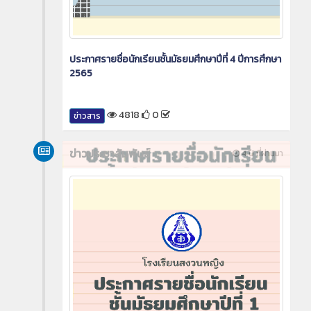
ประกาศรายชื่อนักเรียนชั้นมัธยมศึกษาปีที่ 4 ปีการศึกษา
2565
4818
0
ข่าวสาร
ข่าวประชาสัมพันธ์
4 ปี ที่ผ่านมา