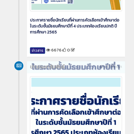
ประกาศรายชื่อนักเรียนที่ผ่านการคัดเลือกเข้าศึกษาต่อ
ในระดับชั้นมัธยมศึกษาปีที่ 4 ประเภทห้องเรียนปกติ ปี
การศึกษา 2565
6676
0
ข่าวสาร
ข่าวประชาสัมพันธ์
4 ปี ที่ผ่านมา