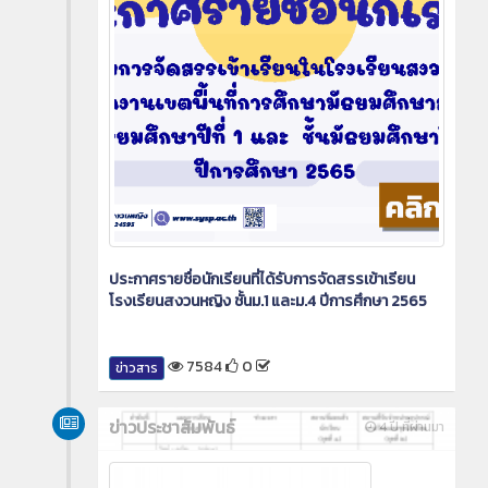
ประกาศรายชื่อนักเรียนที่ได้รับการจัดสรรเข้าเรียน
โรงเรียนสงวนหญิง ชั้นม.1 และม.4 ปีการศึกษา 2565
7584
0
ข่าวสาร
ข่าวประชาสัมพันธ์
4 ปี ที่ผ่านมา