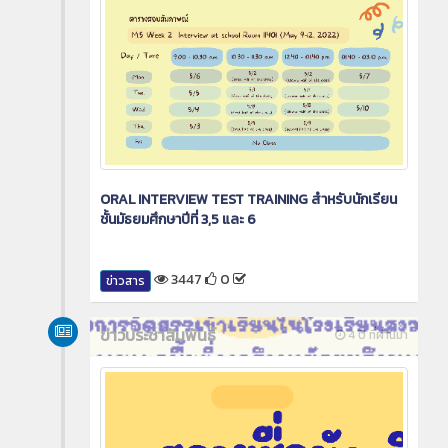
ORAL INTERVIEW TEST TRAINING สำหรับนักเรียน
ชั้นมัธยมศึกษาปีที่ 3,5 และ 6
3447
0
ข่าวสาร
ข่าวประชาสัมพันธ์
4 ปี ที่ผ่านมา