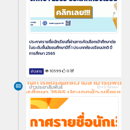
ประกาศรายชื่อนักเรียนที่ผ่านการคัดเลือกเข้าศึกษาต่อ
ในระดับชั้นมัธยมศึกษาปีที่ 1 ประเภทห้องเรียนปกติ ปี
การศึกษา 2565
10599
0
ข่าวสาร
ข่าวประชาสัมพันธ์
4 ปี ที่ผ่านมา