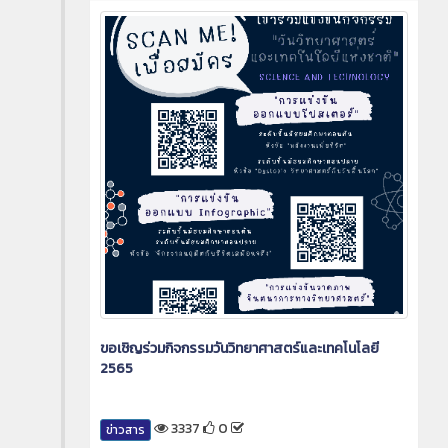
ขอเชิญร่วมกิจกรรมวันวิทยาศาสตร์และเทคโนโลยี
2565
3337
0
ข่าวสาร