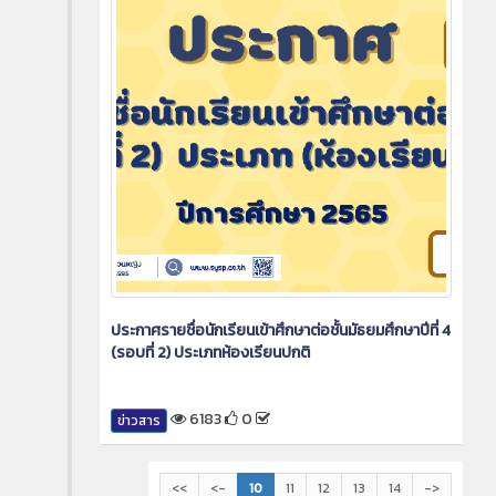
ประกาศรายชื่อนักเรียนเข้าศึกษาต่อชั้นมัธยมศึกษาปีที่ 4
(รอบที่ 2) ประเภทห้องเรียนปกติ
6183
0
ข่าวสาร
<<
<-
10
11
12
13
14
->