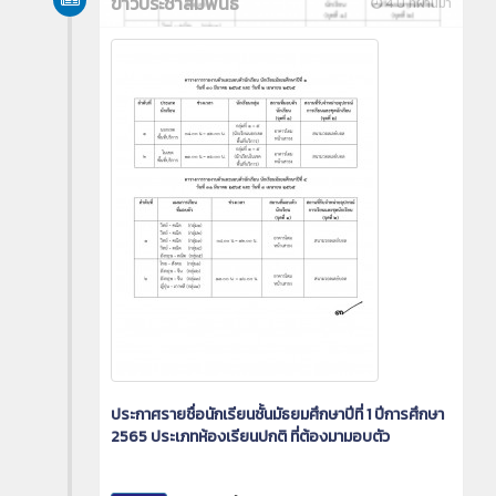
ข่าวประชาสัมพันธ์
4 ปี ที่ผ่านมา
ประกาศรายชื่อนักเรียนชั้นมัธยมศึกษาปีที่ 1 ปีการศึกษา
2565 ประเภทห้องเรียนปกติ ที่ต้องมามอบตัว