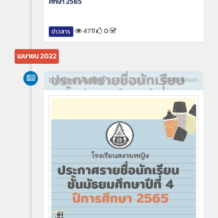
ศึกษา 2565
4711
0
ข่าวสาร
เมษายน 2022
ข่าวประชาสัมพันธ์
4 ปี ที่ผ่านมา