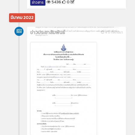
5436
0
ข่าวสาร
มีนาคม 2022
ข่าวประชาสัมพันธ์
4 ปี ที่ผ่านมา