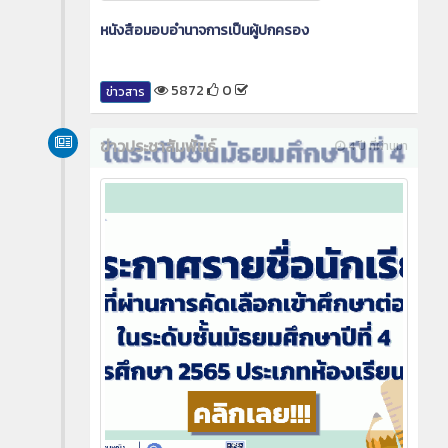
หนังสือมอบอำนาจการเป็นผู้ปกครอง
5872
0
ข่าวสาร
ข่าวประชาสัมพันธ์
4 ปี ที่ผ่านมา