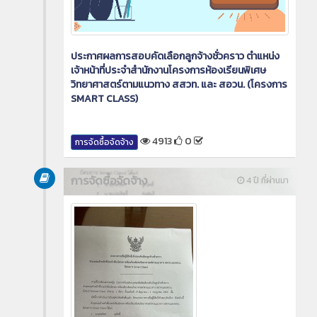
ประกาศผลการสอบคัดเลือกลูกจ้างชั่วคราว ตำแหน่ง
เจ้าหน้าที่ประจำสำนักงานโครงการห้องเรียนพิเศษ
วิทยาศาสตร์ตามแนวทาง สสวท. และ สอวน. (โครงการ
SMART CLASS)
4913
0
การจัดซื้อจัดจ้าง
การจัดซื้อจัดจ้าง
4 ปี ที่ผ่านมา