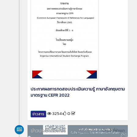
ประกาศผลการทดสอบประเมินความรู้ ภาษาอังกฤษตาม
มาตรฐาน CEFR 2022
3254
0
ข่าวสาร
ข่าวประชาสัมพันธ์
4 ปี ที่ผ่านมา