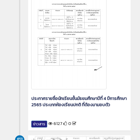
ประกาศรายชื่อนักเรียนชั้นมัธยมศึกษาปีที่ 4 ปีการศึกษา
2565 ประเภทห้องเรียนปกติ ที่ต้องมามอบตัว
6127
0
ข่าวสาร