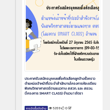
ประกาศรับสมัครบุคคลเพื่อคัดเลือกลูกจ้างชั่วคราว
ตำแหน่งเจ้าหน้าที่ประจำสำนักงานโครงการห้องเรียน
พิเศษวิทยาศาสตร์ตามแนวทาง สสวท. และ สอวน.
(โครงการ SMART CLASS) จำนวน 1 อัตรา
5359
0
การจัดซื้อจัดจ้าง