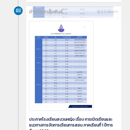
ข่าวประชาสัมพันธ์
4 ปี ที่ผ่านมา
ประกาศโรงเรียนสงวนหญิง เรื่อง การเปิดเรียนและ
แนวทางการจัดการเรียนการสอน ภาคเรียนที่ 1 ปีการ