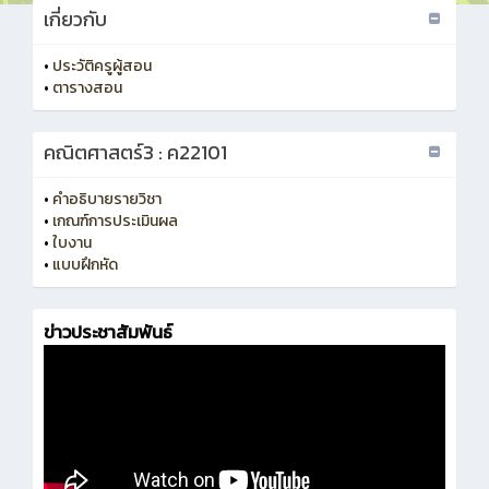
เกี่ยวกับ
•
ประวัติครูผู้สอน
•
ตารางสอน
คณิตศาสตร์3 : ค22101
•
คำอธิบายรายวิชา
•
เกณฑ์การประเมินผล
•
ใบงาน
•
แบบฝึกหัด
ข่าวประชาสัมพันธ์