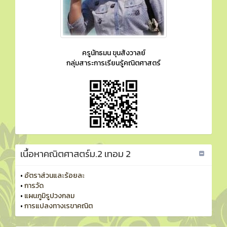
ครูนัทธมน ขุนสังวาลย์
กลุ่มสาระการเรียนรู้คณิตศาสตร์
เนื้อหาคณิตศาสตร์ม.2 เทอม 2
•
อัตราส่วนและร้อยละ
•
การวัด
•
แผนภูมิรูปวงกลม
•
การแปลงทางเรขาคณิต