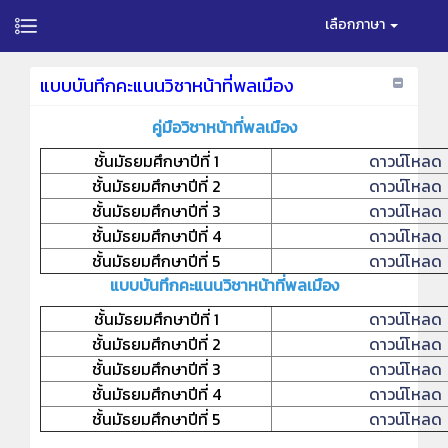
เลือกภาษา
แบบบันทึกคะแนนวิชาหน้าที่พลเมือง
คู่มือวิชาหน้าที่พลเมือง
ชั้นมัธยมศึกษาปีที่ 1
ดาวน์โหลด
ชั้นมัธยมศึกษาปีที่ 2
ดาวน์โหลด
ชั้นมัธยมศึกษาปีที่ 3
ดาวน์โหลด
ชั้นมัธยมศึกษาปีที่ 4
ดาวน์โหลด
ชั้นมัธยมศึกษาปีที่ 5
ดาวน์โหลด
แบบบันทึกคะแนนวิชาหน้าที่พลเมือง
ชั้นมัธยมศึกษาปีที่ 1
ดาวน์โหลด
ชั้นมัธยมศึกษาปีที่ 2
ดาวน์โหลด
ชั้นมัธยมศึกษาปีที่ 3
ดาวน์โหลด
ชั้นมัธยมศึกษาปีที่ 4
ดาวน์โหลด
ชั้นมัธยมศึกษาปีที่ 5
ดาวน์โหลด