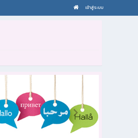
เข้าสู่ระบบ