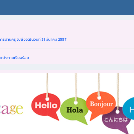
ารบ้านครู ไปส่งได้ในวันที่ 31 มีนาคม 2557
นแต่งกายเรียบร้อย