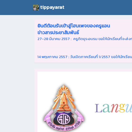
tippayarat
ยินดีต้อนรับเข้าสู่โฮมเพจของครูแอน
ข่าวสารประชาสัมพันธ์
27-28 มีนาคม 2557 : ครูติดธุระอบรม ขอให้นักเรียนที่จะส่งก
14 พฤษภาคม 2557 : วันเปิดภาคเรียนที่ 1/2557 ขอให้นักเรีย