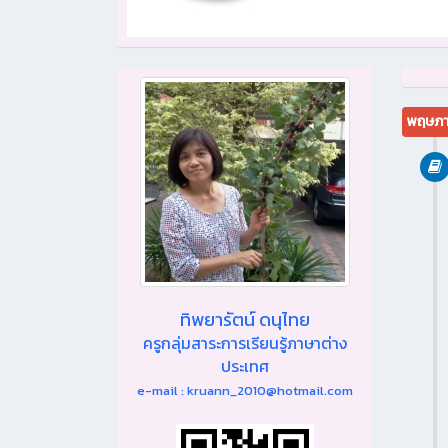
พฤษภา
ทิพยารัตน์ ดนุไทย
ครูกลุ่มสาระการเรียนรู้ภาษาต่าง
ประเทศ
e-mail : kruann_2010@hotmail.com