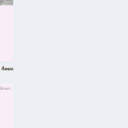
ทั้งหมด
ที่ผ่านมา