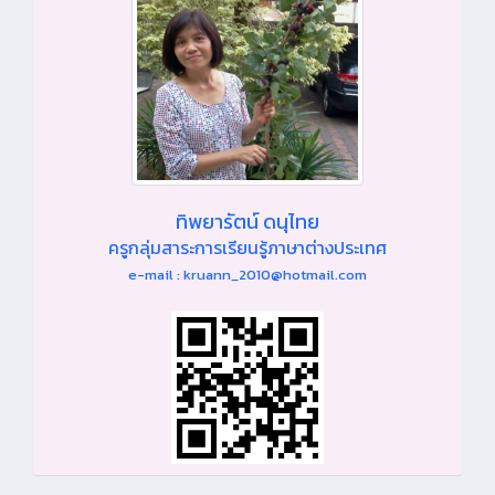
ทิพยารัตน์ ดนุไทย
ครูกลุ่มสาระการเรียนรู้ภาษาต่างประเทศ
e-mail : kruann_2010@hotmail.com