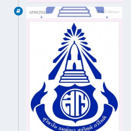
บทความ
10 ปี ที่ผ่านมา