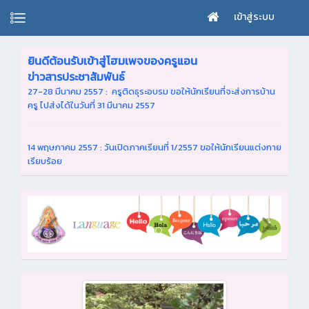
เข้าสู่ระบบ
ยินดีต้อนรับเข้าสู่โฮมเพจของครูแอน
ข่าวสารประชาสัมพันธ์
27-28 มีนาคม 2557 : ครูติดธุระอบรม ขอให้นักเรียนที่จะส่งการบ้าน
ครู ไปส่งได้ในวันที่ 31 มีนาคม 2557
14 พฤษภาคม 2557 : วันเปิดภาคเรียนที่ 1/2557 ขอให้นักเรียนแต่งกาย
เรียบร้อย