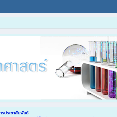
สารประชาสัมพันธ์