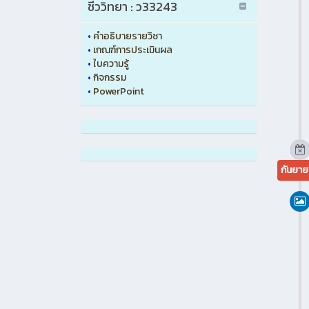
ชีววิทยา : ว33243
•
คำอธิบายรายวิชา
•
เกณฑ์การประเมินผล
•
ใบความรู้
•
กิจกรรม
•
PowerPoint
กันยาย