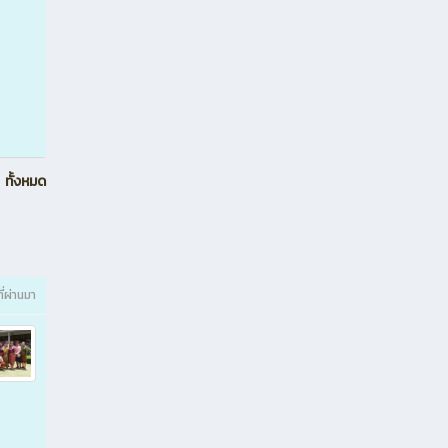
ทั้งหมด
ที่ผ่านมา