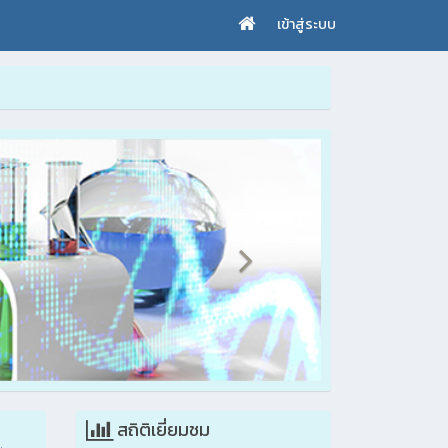
เข้าสู่ระบบ
สถิติเยี่ยมชม