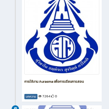
การใช้งาน Aurasma เพื่อการเรียนการสอน
7264
0
บทความ