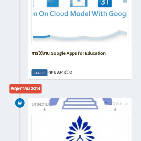
การใช้งาน Google Apps for Education
8334
0
ข่าวสาร
พฤษภาคม 2014
บทความ
12 ปี ที่ผ่านมา