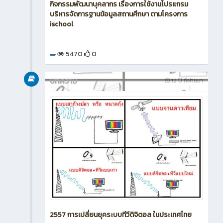
กิจกรรมพัฒนาบุคลากร เรื่องการใช้งานโปรแกรม
บริหารจัดการฐานข้อมูลสถานศึกษา ตามโครงการ
ischool
5470
0
บทความ
12 ปี ที่ผ่านมา
2557 การเปลี่ยนยุคระบบทีวีดิจิตอล ในประเทศไทย