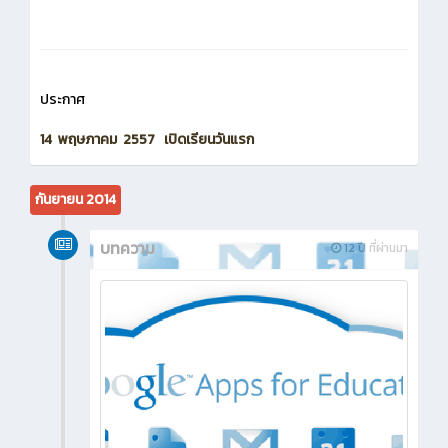
ประกาศ
14 พฤษภาคม 2557 เปิดเรียนวันแรก
กันยายน 2014
บทความ
12 ปี ที่ผ่านมา