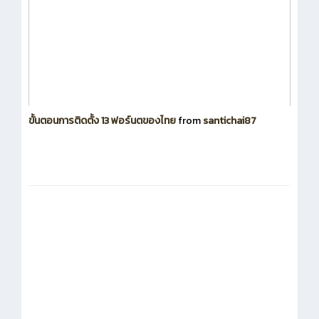
ขั้นตอนการติดตั้ง 13 ฟอร์นตของไทย
from
santichai87