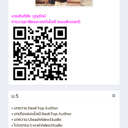
นายสันติชัย บุญรักษ์
การงานอาชีพและเทคโนโลยี (คอมพิวเตอร์)
ม.5
•
บทความ DeskTop Author
•
บทเรียนออนไลน์ DeskTop Author
•
บทความ UleadVideoStudio
•
โปรแกรม CorelVideoStudio